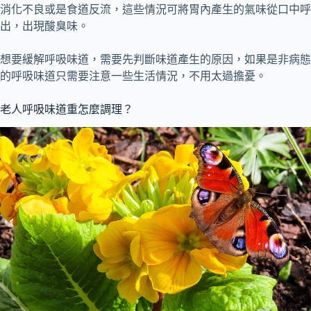
消化不良或是食道反流，這些情況可將胃內產生的氣味從口中呼
出，出現酸臭味。
想要緩解呼吸味道，需要先判斷味道產生的原因，如果是非病態
的呼吸味道只需要注意一些生活情況，不用太過擔憂。
老人呼吸味道重怎麼調理？