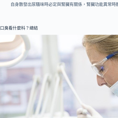
自身散發出尿騷味時必定與腎臟有關係，腎臟功能異常時
口臭看什麼科？總結