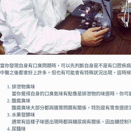
當你發現自身有口臭問題時，可以先判斷自身是不是有口腔疾病
中醫之後都會好上許多。但也有可能會有特殊狀況出現，這時候
排泄物臭味
當你覺得自身的口臭氣味有點像是排泄物的味道時，你可
酸腐臭味
酸腐臭味大部分都與腸胃問題有關係，特別是有胃食道逆
水果發酵味
通常有這樣子味道出現時都與糖尿病有關係，因血糖控制
尿騷味