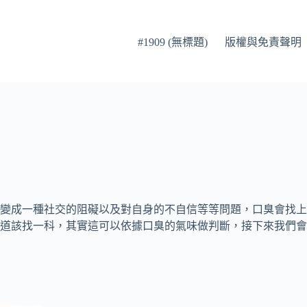
#1909 (無標題)
版權與免責聲明
會變成一種社交的阻礙以及對自身的不自信等等問題，口臭會找
道該找一科，其實這可以依據口臭的氣味做判斷，接下來我們會