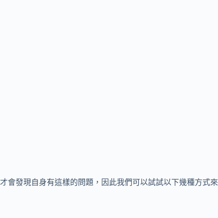
才會發現自身有這樣的問題，因此我們可以試試以下幾種方式來