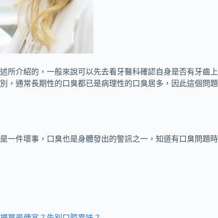
述所介紹的，一般來說可以先去看牙醫科確認自身是否有牙齒上
別，通常長期性的口臭都已是病理性的口臭居多，因此這個問題
是一件壞事，口臭也是身體發出的警訊之一，知道有口臭問題時
裡買最便宜？告別口腔異味？