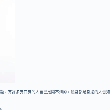
題，有許多有口臭的人自己是聞不到的，通常都是身邊的人告知
道