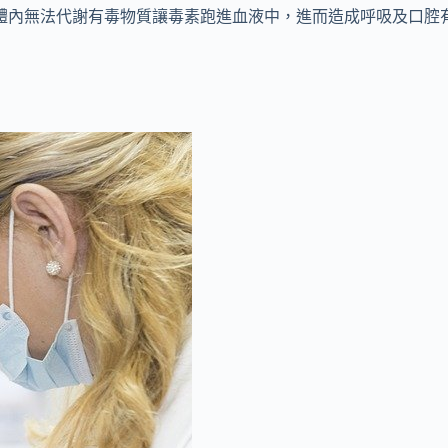
體內無法代謝有毒物質讓毒素跑進血液中，進而造成呼吸及口腔