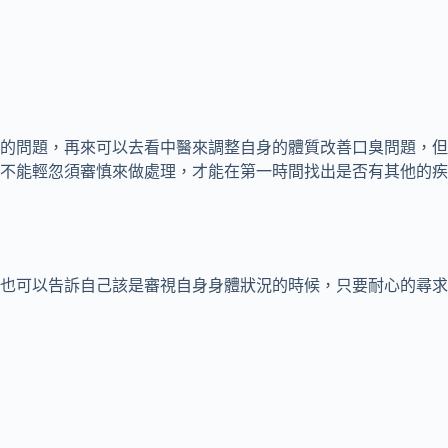
的問題，再來可以去看中醫來調整自身的體質改善口臭問題，但
不能輕忽須審慎來做處理，才能在第一時間找出是否有其他的疾
也可以告訴自己該是審視自身身體狀況的時候，只要耐心的尋求