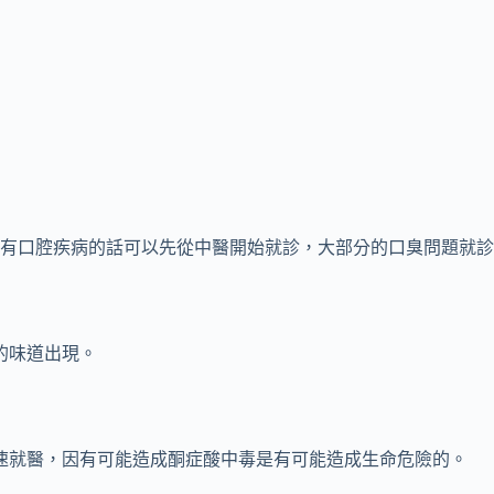
有口腔疾病的話可以先從中醫開始就診，大部分的口臭問題就診
的味道出現。
速就醫，因有可能造成酮症酸中毒是有可能造成生命危險的。