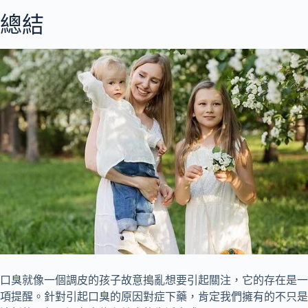
總結
口臭就像一個調皮的孩子故意搗亂想要引起關注，它的存在是一
項提醒。針對引起口臭的原因對症下藥，肯定我們擁有的不只是