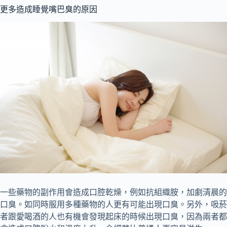
更多造成睡覺嘴巴臭的原因
一些藥物的副作用會造成口腔乾燥，例如抗組織胺，加劇清晨的
口臭。如同時服用多種藥物的人更有可能出現口臭。另外，吸菸
者跟愛喝酒的人也有機會發現起床的時候出現口臭，因為兩者都