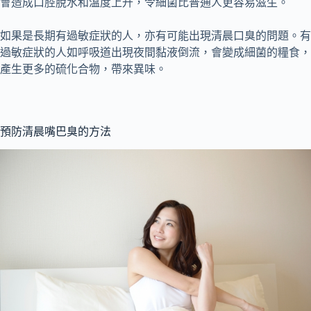
會造成口腔脫水和溫度上升，令細菌比普通人更容易滋生。
如果是長期有過敏症狀的人，亦有可能出現清晨口臭的問題。有
過敏症狀的人如呼吸道出現夜間黏液倒流，會變成細菌的糧食，
產生更多的硫化合物，帶來異味。
預防清晨嘴巴臭的方法