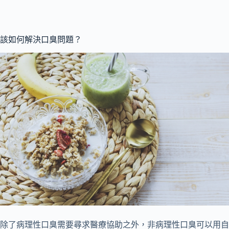
該如何解決口臭問題？
除了病理性口臭需要尋求醫療協助之外，非病理性口臭可以用自