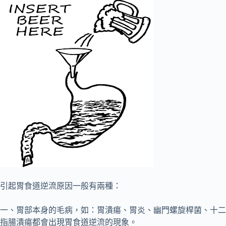
引起胃食道逆流原因一般有兩種：
一、胃部本身的毛病，如：胃潰瘍、胃炎、幽門螺旋桿菌、十二
指腸潰瘍都會出現胃食道逆流的現象。