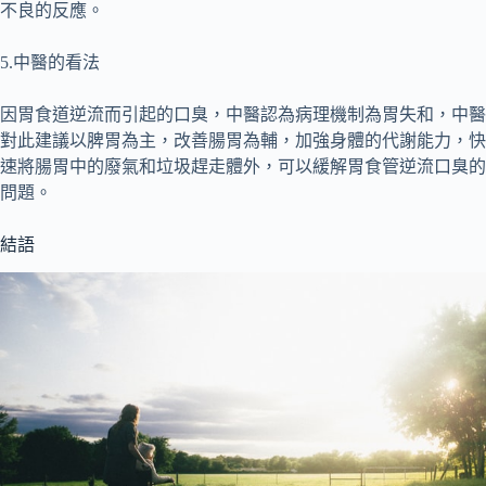
不良的反應。
5.中醫的看法
因胃食道逆流而引起的口臭，中醫認為病理機制為胃失和，中醫
對此建議以脾胃為主，改善腸胃為輔，加強身體的代謝能力，快
速將腸胃中的廢氣和垃圾趕走體外，可以緩解胃食管逆流口臭的
問題。
結語