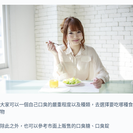
大家可以一個自己口臭的嚴重程度以及種類，去選擇要吃哪種食
物
除此之外，也可以參考市面上販售的口臭糖、口臭錠