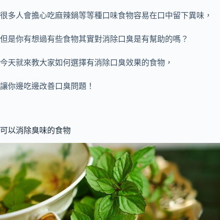
很多人會擔心吃麻辣鍋等等種口味食物容易在口中留下異味，
但是你有想過有些食物其實對消除口臭是有幫助的嗎？
今天就來教大家如何選擇有消除口臭效果的食物，
讓你邊吃邊改善口臭問題！
可以消除臭味的食物