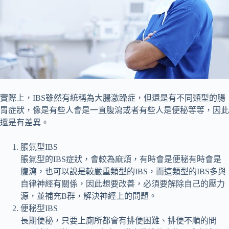
實際上，IBS雖然有統稱為大腸激躁症，但還是有不同類型的腸
胃症狀，像是有些人會是一直腹瀉或者有些人是便秘等等，因此
還是有差異。
脹氣型IBS
脹氣型的IBS症狀，會較為麻煩，有時會是便秘有時會是
腹瀉，也可以說是較嚴重類型的IBS，而這類型的IBS多與
自律神經有關係，因此想要改善，必須要解除自己的壓力
源，並補充B群，解決神經上的問題。
便秘型IBS
長期便秘，只要上廁所都會有排便困難、排便不順的問