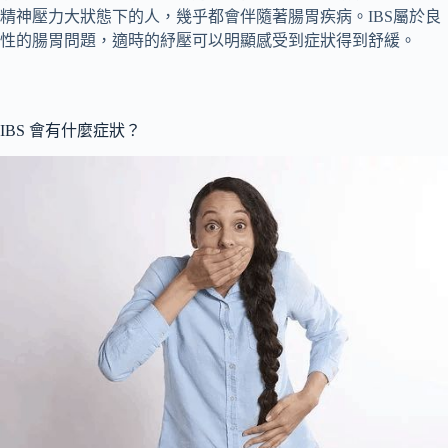
精神壓力大狀態下的人，幾乎都會伴隨著腸胃疾病。IBS屬於良
性的腸胃問題，適時的紓壓可以明顯感受到症狀得到舒緩。
IBS 會有什麼症狀？