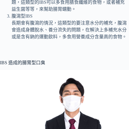
題，這類型的IBS可以多食用膳食纖維的食物，或者補充
益生菌等等，來幫助腸胃蠕動。
腹瀉型IBS
長期會有腹瀉的情況，這類型的要注意水分的補充，腹瀉
會造成身體脫水、養分流失的問題，在解決上多補充水分
或是含有鈉的運動飲料，多食用營養成分含量高的食物。
IBS 造成的腸胃型口臭