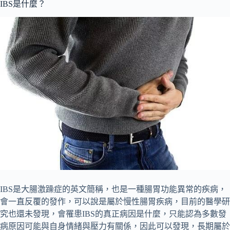
IBS是什麼？
IBS是大腸激躁症的英文簡稱，也是一種腸胃功能異常的疾病，
會一直反覆的發作，可以說是屬於慢性腸胃疾病，目前的醫學研
究也還未發現，會罹患IBS的真正病因是什麼，只能認為多數發
病原因可能與自身情緒與壓力有關係，因此可以發現，長期屬於